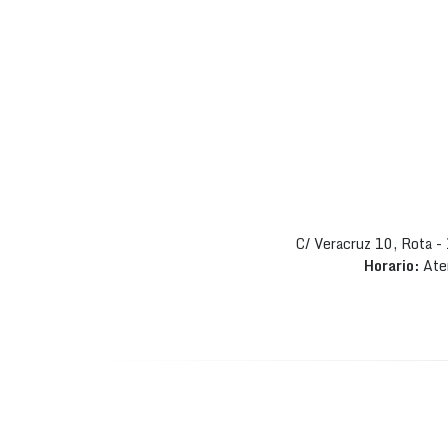
C/ Veracruz 10, Rota 
Horario:
Ate