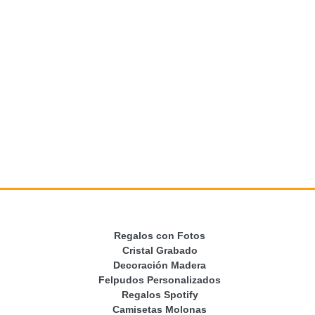
Regalos con Fotos
Cristal Grabado
Decoración Madera
Felpudos Personalizados
Regalos Spotify
Camisetas Molonas