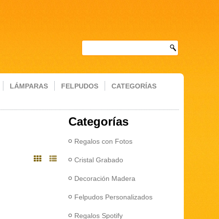
LÁMPARAS
FELPUDOS
CATEGORÍAS
Categorías
Regalos con Fotos
Cristal Grabado
Decoración Madera
Felpudos Personalizados
Regalos Spotify