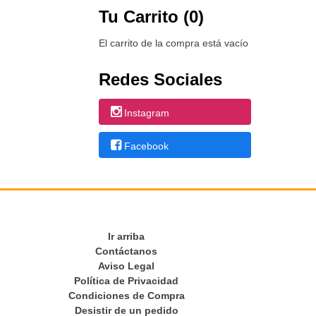
Tu Carrito (0)
El carrito de la compra está vacío
Redes Sociales
Instagram
Facebook
Ir arriba
Contáctanos
Aviso Legal
Política de Privacidad
Condiciones de Compra
Desistir de un pedido