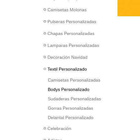
Camisetas Molonas
Pulseras Personalizadas
Chapas Personalizadas
Lamparas Personalizadas
Decoración Navidad
Textil Personalizado
Camisetas Personalizadas
Bodys Personalizado
Sudaderas Personalizadas
Gorras Personalizadas
Delantal Personalizado
Celebración