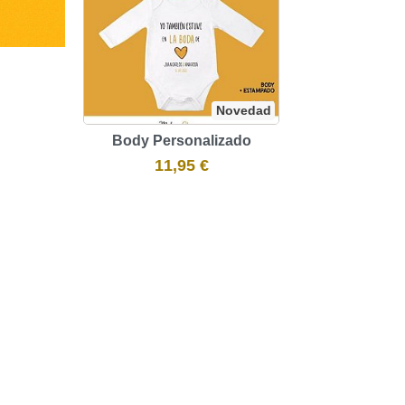
Novedad
Body Personalizado
11,95 €