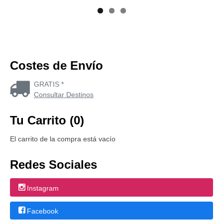
Costes de Envío
GRATIS *
Consultar Destinos
Tu Carrito (0)
El carrito de la compra está vacío
Redes Sociales
Instagram
Facebook