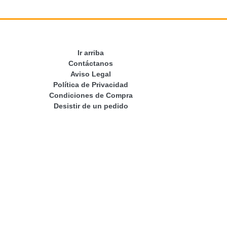
Ir arriba
Contáctanos
Aviso Legal
Política de Privacidad
Condiciones de Compra
Desistir de un pedido