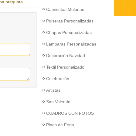
na pregunta
Camisetas Molonas
Pulseras Personalizadas
Chapas Personalizadas
Lamparas Personalizadas
Decoración Navidad
Textil Personalizado
Celebración
Artistas
San Valentín
CUADROS CON FOTOS
Pines de Feria