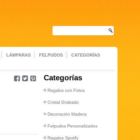
LÁMPARAS
FELPUDOS
CATEGORÍAS
Categorías
Regalos con Fotos
Cristal Grabado
Decoración Madera
Felpudos Personalizados
Regalos Spotify