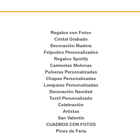
Regalos con Fotos
Cristal Grabado
Decoración Madera
Felpudos Personalizados
Regalos Spotify
Camisetas Molonas
Pulseras Personalizadas
Chapas Personalizadas
Lamparas Personalizadas
Decoración Navidad
Textil Personalizado
Celebración
Artistas
San Valentín
CUADROS CON FOTOS
Pines de Feria