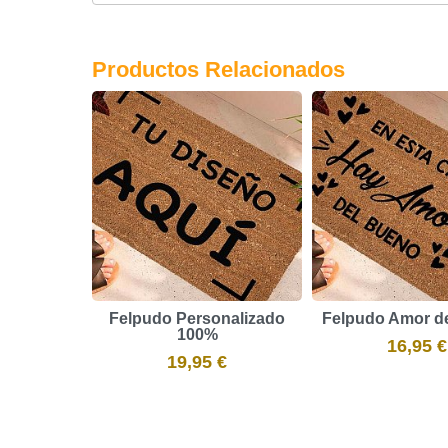
Productos Relacionados
Felpudo Personalizado
Felpudo Amor d
100%
16,95 €
19,95 €