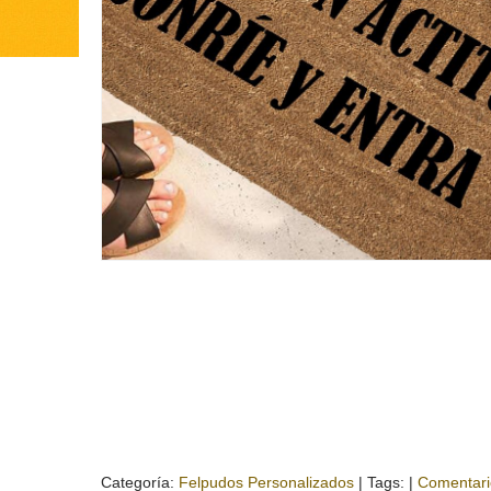
Categoría:
Felpudos Personalizados
|
Tags:
|
Comentari