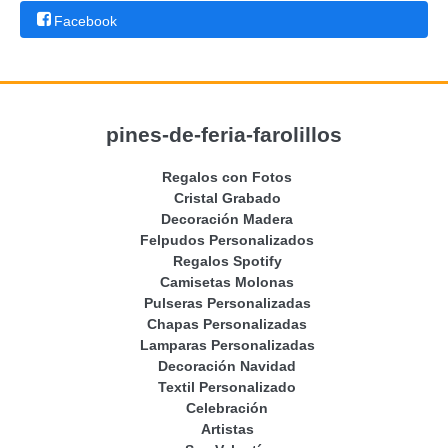
Facebook
pines-de-feria-farolillos
Regalos con Fotos
Cristal Grabado
Decoración Madera
Felpudos Personalizados
Regalos Spotify
Camisetas Molonas
Pulseras Personalizadas
Chapas Personalizadas
Lamparas Personalizadas
Decoración Navidad
Textil Personalizado
Celebración
Artistas