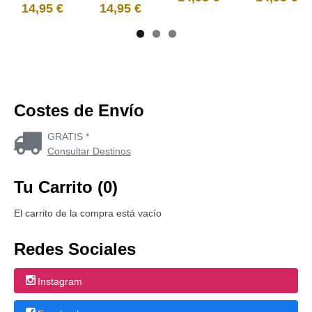
14,95 €
14,95 €
Costes de Envío
GRATIS *
Consultar Destinos
Tu Carrito (0)
El carrito de la compra está vacío
Redes Sociales
Instagram