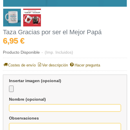
Taza Gracias por ser el Mejor Papá
6,95 €
Producto Disponible
-
(Imp. Incluidos)
Costes de envío
Ver descripción
Hacer pregunta
Insertar imagen (opcional)
Nombre (opcional)
Observaciones