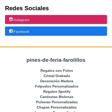
Redes Sociales
Instagram
Facebook
pines-de-feria-farolillos
Regalos con Fotos
Cristal Grabado
Decoración Madera
Felpudos Personalizados
Regalos Spotify
Camisetas Molonas
Pulseras Personalizadas
Chapas Personalizadas