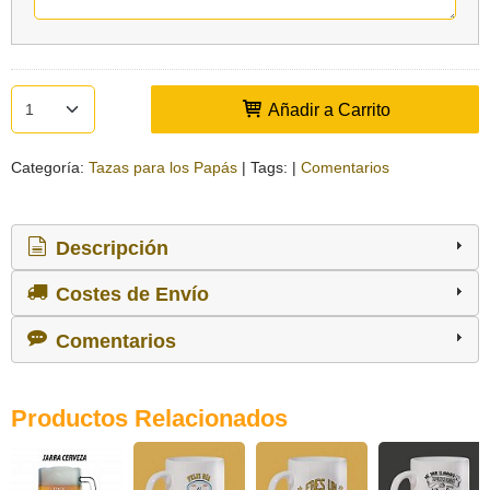
Añadir a Carrito
Categoría:
Tazas para los Papás
|
Tags:
|
Comentarios
Descripción
Costes de Envío
Comentarios
Productos Relacionados