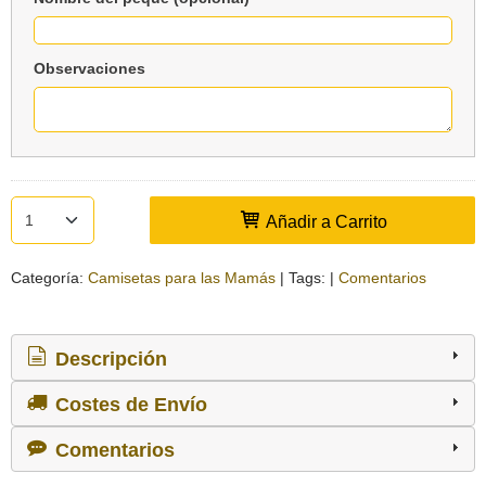
Observaciones
Añadir a Carrito
Categoría:
Camisetas para las Mamás
|
Tags:
|
Comentarios
Descripción
Costes de Envío
Comentarios