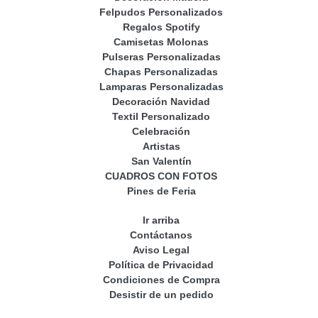
Felpudos Personalizados
Regalos Spotify
Camisetas Molonas
Pulseras Personalizadas
Chapas Personalizadas
Lamparas Personalizadas
Decoración Navidad
Textil Personalizado
Celebración
Artistas
San Valentín
CUADROS CON FOTOS
Pines de Feria
Ir arriba
Contáctanos
Aviso Legal
Política de Privacidad
Condiciones de Compra
Desistir de un pedido