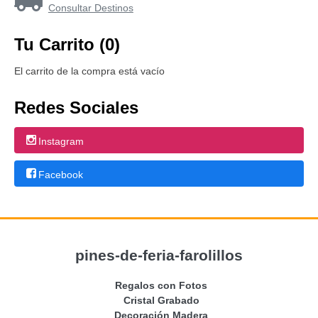
Consultar Destinos
Tu Carrito (0)
El carrito de la compra está vacío
Redes Sociales
Instagram
Facebook
pines-de-feria-farolillos
Regalos con Fotos
Cristal Grabado
Decoración Madera