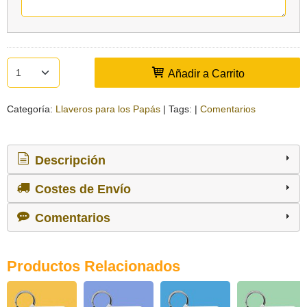
Añadir a Carrito
Categoría:
Llaveros para los Papás
|
Tags:
|
Comentarios
Descripción
Costes de Envío
Comentarios
Productos Relacionados