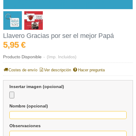
Llavero Gracias por ser el mejor Papá
5,95 €
Producto Disponible
-
(Imp. Incluidos)
Costes de envío
Ver descripción
Hacer pregunta
Insertar imagen (opcional)
Nombre (opcional)
Observaciones