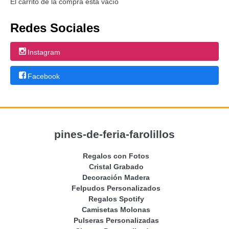
El carrito de la compra está vacío
Redes Sociales
Instagram
Facebook
pines-de-feria-farolillos
Regalos con Fotos
Cristal Grabado
Decoración Madera
Felpudos Personalizados
Regalos Spotify
Camisetas Molonas
Pulseras Personalizadas