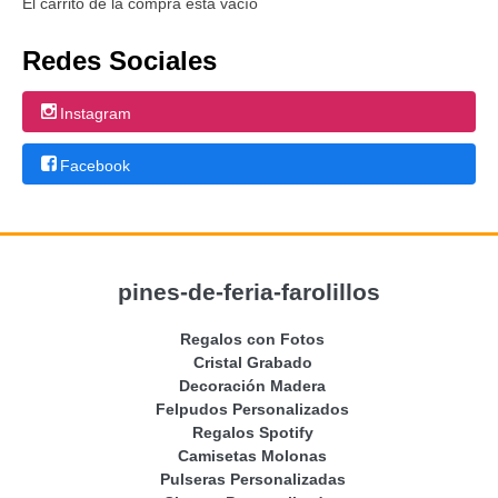
El carrito de la compra está vacío
Redes Sociales
Instagram
Facebook
pines-de-feria-farolillos
Regalos con Fotos
Cristal Grabado
Decoración Madera
Felpudos Personalizados
Regalos Spotify
Camisetas Molonas
Pulseras Personalizadas