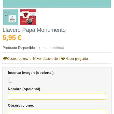
Llavero Papá Monumento
5,95 €
Producto Disponible
-
(Imp. Incluidos)
Costes de envío
Ver descripción
Hacer pregunta
Insertar imagen (opcional)
Nombre (opcional)
Observaciones