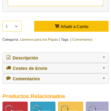
Añadir a Carrito
Categoría:
Llaveros para los Papás
|
Tags:
|
Comentarios
Descripción
Costes de Envío
Comentarios
Productos Relacionados