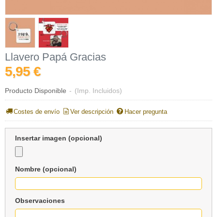
Llavero Papá Gracias
5,95 €
Producto Disponible
-
(Imp. Incluidos)
Costes de envío
Ver descripción
Hacer pregunta
Insertar imagen (opcional)
Nombre (opcional)
Observaciones