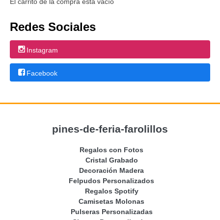
El carrito de la compra está vacío
Redes Sociales
Instagram
Facebook
pines-de-feria-farolillos
Regalos con Fotos
Cristal Grabado
Decoración Madera
Felpudos Personalizados
Regalos Spotify
Camisetas Molonas
Pulseras Personalizadas