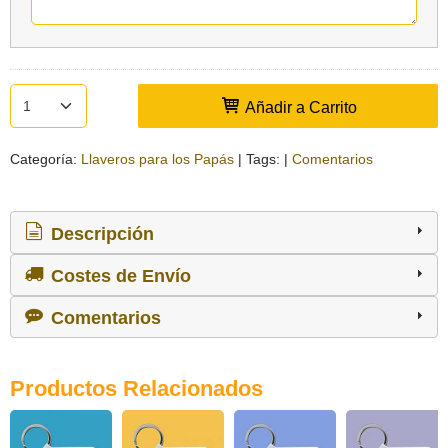
Añadir a Carrito
Categoría:
Llaveros para los Papás
|
Tags:
|
Comentarios
Descripción
Costes de Envío
Comentarios
Productos Relacionados