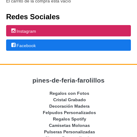
El carrito de la compra está vacío
Redes Sociales
Instagram
Facebook
pines-de-feria-farolillos
Regalos con Fotos
Cristal Grabado
Decoración Madera
Felpudos Personalizados
Regalos Spotify
Camisetas Molonas
Pulseras Personalizadas