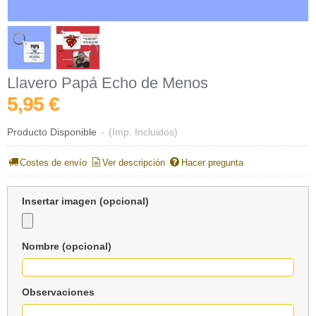
Llavero Papá Echo de Menos
5,95 €
Producto Disponible
-
(Imp. Incluidos)
Costes de envío
Ver descripción
Hacer pregunta
Insertar imagen (opcional)
Nombre (opcional)
Observaciones