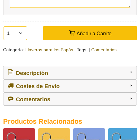
Añadir a Carrito
Categoría:
Llaveros para los Papás
|
Tags:
|
Comentarios
Descripción
Costes de Envío
Comentarios
Productos Relacionados