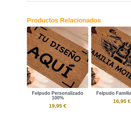
Productos Relacionados
Felpudo Personalizado
Felpudo Famili
100%
16,95 €
19,95 €