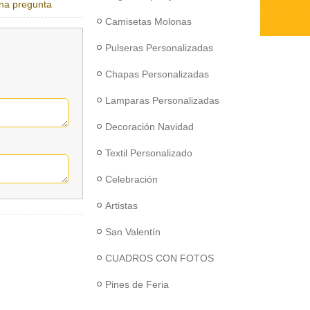
na pregunta
Camisetas Molonas
Pulseras Personalizadas
Chapas Personalizadas
Lamparas Personalizadas
Decoración Navidad
Textil Personalizado
Celebración
Artistas
San Valentín
CUADROS CON FOTOS
Pines de Feria