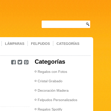
LÁMPARAS
FELPUDOS
CATEGORÍAS
Categorías
Regalos con Fotos
Cristal Grabado
Decoración Madera
Felpudos Personalizados
Regalos Spotify