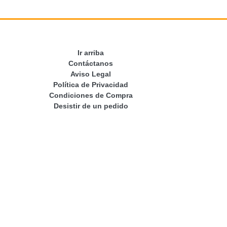
Ir arriba
Contáctanos
Aviso Legal
Política de Privacidad
Condiciones de Compra
Desistir de un pedido