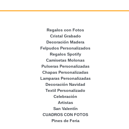
Regalos con Fotos
Cristal Grabado
Decoración Madera
Felpudos Personalizados
Regalos Spotify
Camisetas Molonas
Pulseras Personalizadas
Chapas Personalizadas
Lamparas Personalizadas
Decoración Navidad
Textil Personalizado
Celebración
Artistas
San Valentín
CUADROS CON FOTOS
Pines de Feria