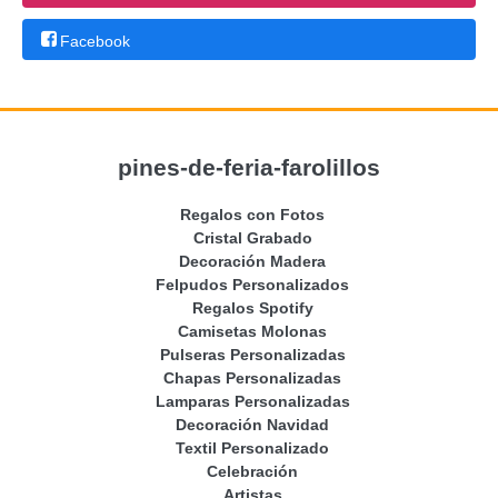
Facebook
pines-de-feria-farolillos
Regalos con Fotos
Cristal Grabado
Decoración Madera
Felpudos Personalizados
Regalos Spotify
Camisetas Molonas
Pulseras Personalizadas
Chapas Personalizadas
Lamparas Personalizadas
Decoración Navidad
Textil Personalizado
Celebración
Artistas