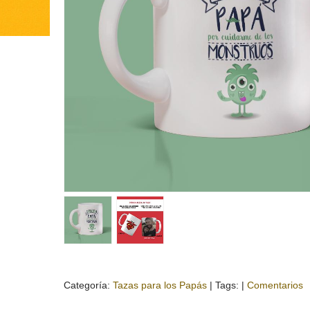
Categoría:
Tazas para los Papás
|
Tags:
|
Comentarios