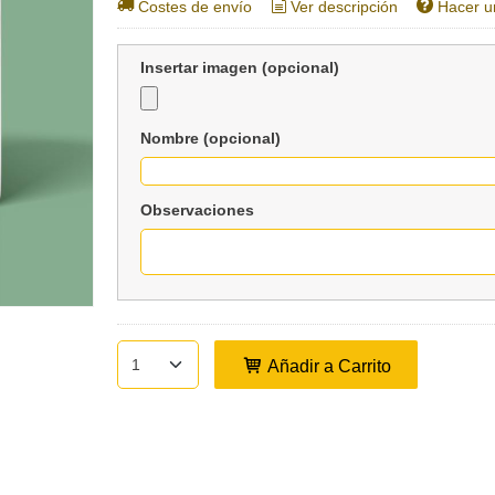
Costes de envío
Ver descripción
Hacer u
Insertar imagen (opcional)
Nombre (opcional)
Observaciones
Añadir a Carrito