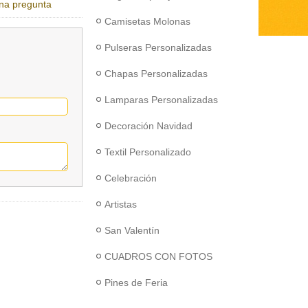
na pregunta
Camisetas Molonas
Pulseras Personalizadas
Chapas Personalizadas
Lamparas Personalizadas
Decoración Navidad
Textil Personalizado
Celebración
Artistas
San Valentín
CUADROS CON FOTOS
Pines de Feria