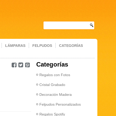
LÁMPARAS
FELPUDOS
CATEGORÍAS
Categorías
Regalos con Fotos
Cristal Grabado
Decoración Madera
Felpudos Personalizados
Regalos Spotify