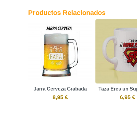
Productos Relacionados
Jarra Cerveza Grabada
Taza Eres un Su
8,95 €
6,95 €