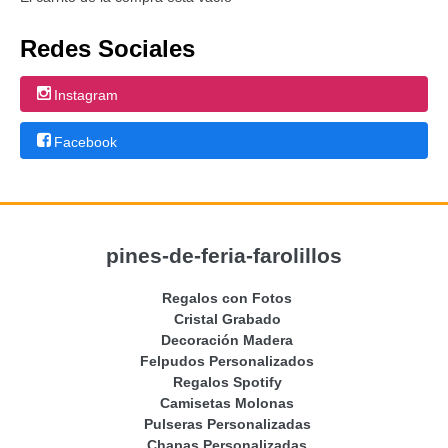
Redes Sociales
Instagram
Facebook
pines-de-feria-farolillos
Regalos con Fotos
Cristal Grabado
Decoración Madera
Felpudos Personalizados
Regalos Spotify
Camisetas Molonas
Pulseras Personalizadas
Chapas Personalizadas