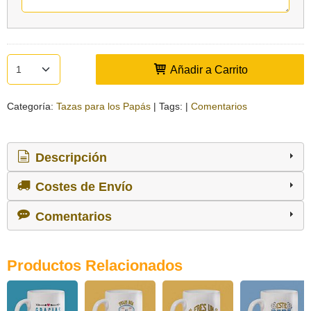
Añadir a Carrito
Categoría:
Tazas para los Papás
|
Tags:
|
Comentarios
Descripción
Costes de Envío
Comentarios
Productos Relacionados