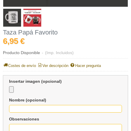
Taza Papá Favorito
6,95 €
Producto Disponible
-
(Imp. Incluidos)
Costes de envío
Ver descripción
Hacer pregunta
Insertar imagen (opcional)
Nombre (opcional)
Observaciones