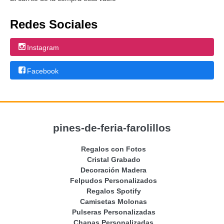
Redes Sociales
Instagram
Facebook
pines-de-feria-farolillos
Regalos con Fotos
Cristal Grabado
Decoración Madera
Felpudos Personalizados
Regalos Spotify
Camisetas Molonas
Pulseras Personalizadas
Chapas Personalizadas