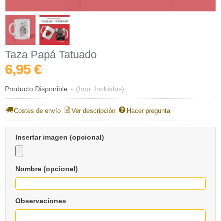
Taza Papá Tatuado
6,95 €
Producto Disponible
-
(Imp. Incluidos)
Costes de envío
Ver descripción
Hacer pregunta
Insertar imagen (opcional)
Nombre (opcional)
Observaciones