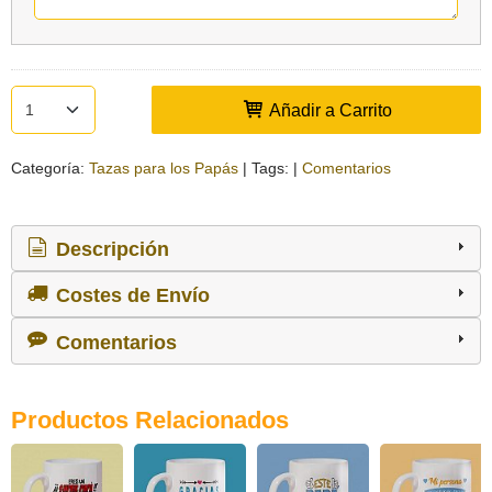
Añadir a Carrito
Categoría:
Tazas para los Papás
|
Tags:
|
Comentarios
Descripción
Costes de Envío
Comentarios
Productos Relacionados